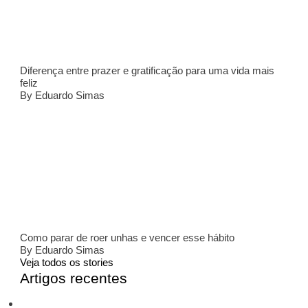
Diferença entre prazer e gratificação para uma vida mais
feliz
By Eduardo Simas
Como parar de roer unhas e vencer esse hábito
By Eduardo Simas
Veja todos os stories
Artigos recentes