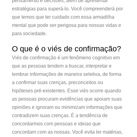
pensamento e decisões, além de apresentar
estratégias para superá-lo. Você compreenderá por
que temos que ter cuidado com essa armadilha
mental que pode ser perigosa para nossas vidas e
para sociedade.
O que é o viés de confirmação?
Viés de confirmação é um fenômeno cognitivo em
que as pessoas tendem a buscar, interpretar e
lembrar informações de maneira seletiva, de forma
a confirmar suas crenças, preconceitos ou
hipóteses pré-existentes. Esse viés ocorre quando
as pessoas procuram evidências que apoiam suas
opiniões e ignoram ou minimizam informações que
contradizem suas crenças. É a tendência de
concordarmos com pessoas e ideias que
concordam com as nossas. Você evita ler matérias,