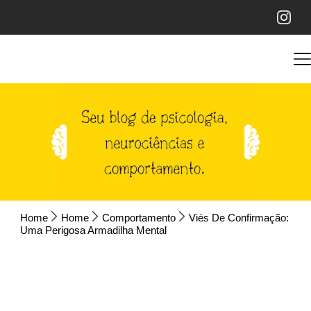
Home
Home
Comportamento
Viés De Confirmação:
Uma Perigosa Armadilha Mental