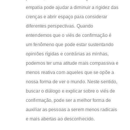
empatia pode ajudar a diminuir a rigidez das
crenças e abrir espaço para considerar
diferentes perspectivas. Quando
entendemos que o viés de confirmação é
um fenômeno que pode estar sustentando
opiniões rígidas e contrárias as minhas,
podemos ter uma atitude mais compassiva e
menos reativa com aqueles que se opõe a
nossa forma de ver o mundo. Neste sentido,
buscar o diálogo e explicar sobre o viés de
confirmação, pode ser a melhor forma de
auxiliar as pessoas a serem menos radicais
e mais abertas ao desconhecido.