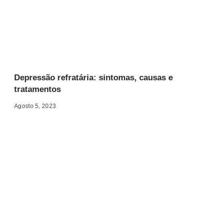
Depressão refratária: sintomas, causas e
tratamentos
Agosto 5, 2023