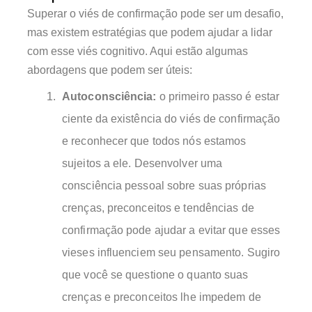
Superar o viés de confirmação pode ser um desafio,
mas existem estratégias que podem ajudar a lidar
com esse viés cognitivo. Aqui estão algumas
abordagens que podem ser úteis:
Autoconsciência:
o primeiro passo é estar
ciente da existência do viés de confirmação
e reconhecer que todos nós estamos
sujeitos a ele. Desenvolver uma
consciência pessoal sobre suas próprias
crenças, preconceitos e tendências de
confirmação pode ajudar a evitar que esses
vieses influenciem seu pensamento. Sugiro
que você se questione o quanto suas
crenças e preconceitos lhe impedem de