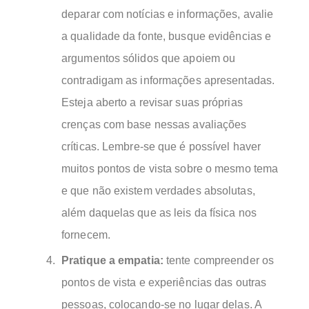
deparar com notícias e informações, avalie
a qualidade da fonte, busque evidências e
argumentos sólidos que apoiem ou
contradigam as informações apresentadas.
Esteja aberto a revisar suas próprias
crenças com base nessas avaliações
críticas. Lembre-se que é possível haver
muitos pontos de vista sobre o mesmo tema
e que não existem verdades absolutas,
além daquelas que as leis da física nos
fornecem.
Pratique a empatia:
tente compreender os
pontos de vista e experiências das outras
pessoas, colocando-se no lugar delas. A