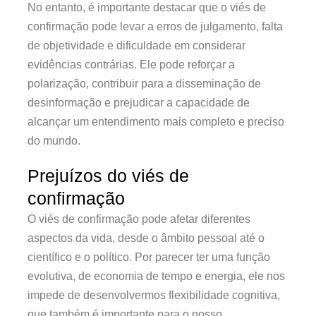
No entanto, é importante destacar que o viés de
confirmação pode levar a erros de julgamento, falta
de objetividade e dificuldade em considerar
evidências contrárias. Ele pode reforçar a
polarização, contribuir para a disseminação de
desinformação e prejudicar a capacidade de
alcançar um entendimento mais completo e preciso
do mundo.
Prejuízos do viés de
confirmação
O viés de confirmação pode afetar diferentes
aspectos da vida, desde o âmbito pessoal até o
científico e o político. Por parecer ter uma função
evolutiva, de economia de tempo e energia, ele nos
impede de desenvolvermos flexibilidade cognitiva,
que também é importante para o nosso