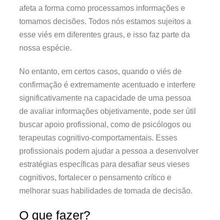
afeta a forma como processamos informações e
tomamos decisões. Todos nós estamos sujeitos a
esse viés em diferentes graus, e isso faz parte da
nossa espécie.
No entanto, em certos casos, quando o viés de
confirmação é extremamente acentuado e interfere
significativamente na capacidade de uma pessoa
de avaliar informações objetivamente, pode ser útil
buscar apoio profissional, como de psicólogos ou
terapeutas cognitivo-comportamentais. Esses
profissionais podem ajudar a pessoa a desenvolver
estratégias específicas para desafiar seus vieses
cognitivos, fortalecer o pensamento crítico e
melhorar suas habilidades de tomada de decisão.
O que fazer?