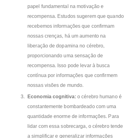
papel fundamental na motivação e
recompensa. Estudos sugerem que quando
recebemos informações que confirmam
nossas crenças, há um aumento na
liberação de dopamina no cérebro,
proporcionando uma sensação de
recompensa. Isso pode levar à busca
contínua por informações que confirmem
nossas visões de mundo.
Economia cognitiva:
o cérebro humano é
constantemente bombardeado com uma
quantidade enorme de informações. Para
lidar com essa sobrecarga, o cérebro tende
a simplificar e generalizar informações