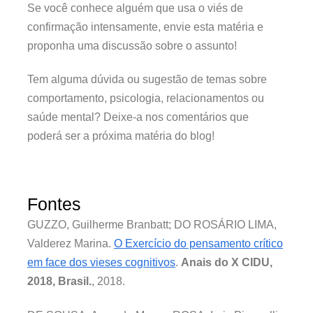
Se você conhece alguém que usa o viés de
confirmação intensamente, envie esta matéria e
proponha uma discussão sobre o assunto!
Tem alguma dúvida ou sugestão de temas sobre
comportamento, psicologia, relacionamentos ou
saúde mental? Deixe-a nos comentários que
poderá ser a próxima matéria do blog!
Fontes
GUZZO, Guilherme Branbatt; DO ROSÁRIO LIMA,
Valderez Marina.
O Exercício do pensamento crítico
em face dos vieses cognitivos
.
Anais do X CIDU,
2018, Brasil.
, 2018.