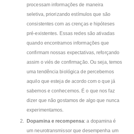
processam informações de maneira
seletiva, priorizando estímulos que são
consistentes com as crenças e hipóteses
pré-existentes. Essas redes são ativadas
quando encontramos informações que
confirmam nossas expectativas, reforçando
assim o viés de confirmação. Ou seja, temos
uma tendência biológica de percebemos
aquilo que esteja de acordo com o que já
sabemos e conhecemos. É o que nos faz
dizer que não gostamos de algo que nunca
experimentamos.
Dopamina e recompensa
: a dopamina é
um neurotransmissor que desempenha um