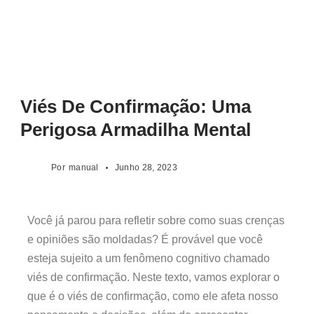
Viés De Confirmação: Uma
Perigosa Armadilha Mental
Por
manual
Junho 28, 2023
Você já parou para refletir sobre como suas crenças
e opiniões são moldadas? É provável que você
esteja sujeito a um fenômeno cognitivo chamado
viés de confirmação. Neste texto, vamos explorar o
que é o viés de confirmação, como ele afeta nosso