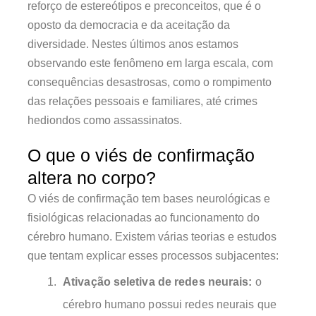
reforço de estereótipos e preconceitos, que é o
oposto da democracia e da aceitação da
diversidade. Nestes últimos anos estamos
observando este fenômeno em larga escala, com
consequências desastrosas, como o rompimento
das relações pessoais e familiares, até crimes
hediondos como assassinatos.
O que o viés de confirmação
altera no corpo?
O viés de confirmação tem bases neurológicas e
fisiológicas relacionadas ao funcionamento do
cérebro humano. Existem várias teorias e estudos
que tentam explicar esses processos subjacentes:
Ativação seletiva de redes neurais:
o
cérebro humano possui redes neurais que