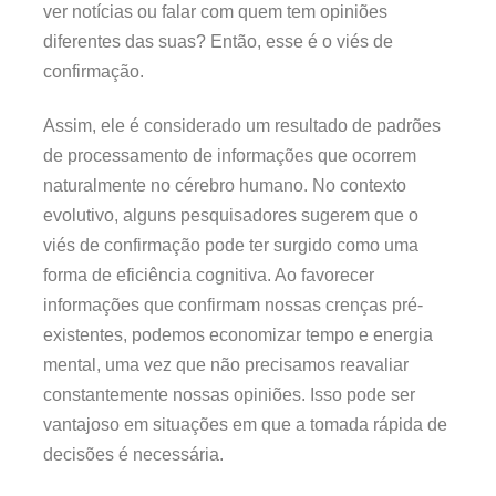
ver notícias ou falar com quem tem opiniões
diferentes das suas? Então, esse é o viés de
confirmação.
Assim, ele é considerado um resultado de padrões
de processamento de informações que ocorrem
naturalmente no cérebro humano. No contexto
evolutivo, alguns pesquisadores sugerem que o
viés de confirmação pode ter surgido como uma
forma de eficiência cognitiva. Ao favorecer
informações que confirmam nossas crenças pré-
existentes, podemos economizar tempo e energia
mental, uma vez que não precisamos reavaliar
constantemente nossas opiniões. Isso pode ser
vantajoso em situações em que a tomada rápida de
decisões é necessária.