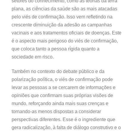
setores do conhecimento, como as teorias da terra
plana, as ciências da saúde são as mais atacadas
pelo viés de confirmação. Isso vem refletindo na
crescente diminuição da adesão as campanhas
vacinais e aos tratamentos oficiais de doenças. Este
é o aspecto mais perigoso do viés de confirmação,
que coloca tanto a pessoa rígida quanto a
sociedade em risco.
Também no contexto do debate público e da
polarização política, o viés de confirmação pode
levar as pessoas a se cercarem de informações e
opiniões que confirmam suas próprias visões de
mundo, reforçando ainda mais suas crenças e
tornando-as menos dispostas a considerar
perspectivas diferentes. Esse é o ingrediente que
gera radicalização, à falta de diálogo construtivo e o