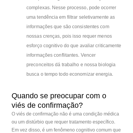
complexas. Nesse processo, pode ocorrer
uma tendência em filtrar seletivamente as
informações que são consistentes com
nossas crenças, pois isso requer menos
esforço cognitivo do que avaliar criticamente
informações conflitantes. Vencer
preconceitos dá trabalho e nossa biologia
busca o tempo todo economizar energia.
Quando se preocupar com o
viés de confirmação?
O viés de confirmação não é uma condição médica
ou um distúrbio que requer tratamento específico.
Em vez disso, é um fenômeno cognitivo comum que