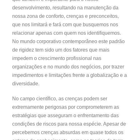
desenvolvimento, resultando na manutenção da
nossa zona de conforto, crenças e preconceitos,
que nos limitará e fará com que busquemos nos
relacionar apenas com quem nos identifiquemos.
No mundo corporativo contemporâneo este padrão
de rigidez tem sido um dos fatores que mais
impedem o crescimento profissional nas
organizações e no mundo dos negócios, por trazer
impedimentos e limitações frente a globalização e a
diversidade.
No campo científico, as crenças podem ser
extremamente perigosas por comprometerem as
estratégias que asseguram o enfrentamento das
condições de riscos para nossa espécie. Apesar de
percebemos crenças absurdas em quase todos os