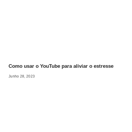
Como usar o YouTube para aliviar o estresse
Junho 28, 2023