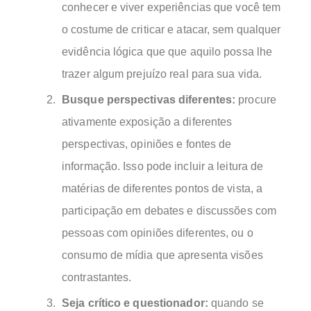
conhecer e viver experiências que você tem
o costume de criticar e atacar, sem qualquer
evidência lógica que que aquilo possa lhe
trazer algum prejuízo real para sua vida.
Busque perspectivas diferentes:
procure
ativamente exposição a diferentes
perspectivas, opiniões e fontes de
informação. Isso pode incluir a leitura de
matérias de diferentes pontos de vista, a
participação em debates e discussões com
pessoas com opiniões diferentes, ou o
consumo de mídia que apresenta visões
contrastantes.
Seja crítico e questionador:
quando se