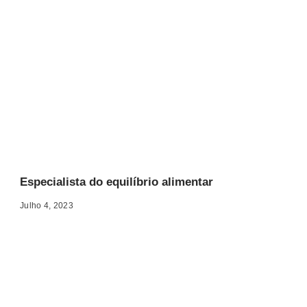
Especialista do equilíbrio alimentar
Julho 4, 2023